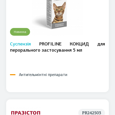
Новинка
Суспензія
PROFILINE КОКЦИД для
перорального застосування 5 мл
Антигельмінтні препарати
PR242503