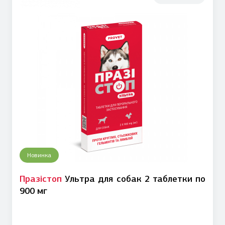
Новинка
Празістоп
Ультра для собак 2 таблетки по
900 мг