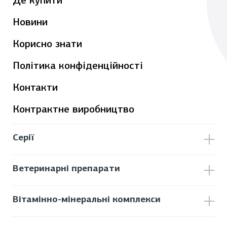
Де купити
Новини
Корисно знати
Політика конфіденційності
Контакти
Контрактне виробництво
Серії
Ветеринарні препарати
Вітамінно-мінеральні комплекси