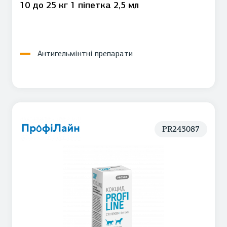
10 до 25 кг 1 піпетка 2,5 мл
Антигельмінтні препарати
PR243087