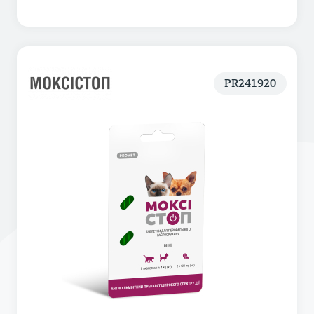
PR241920