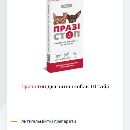
Празістоп
для котів і собак 10 табл
Антигельмінтні препарати