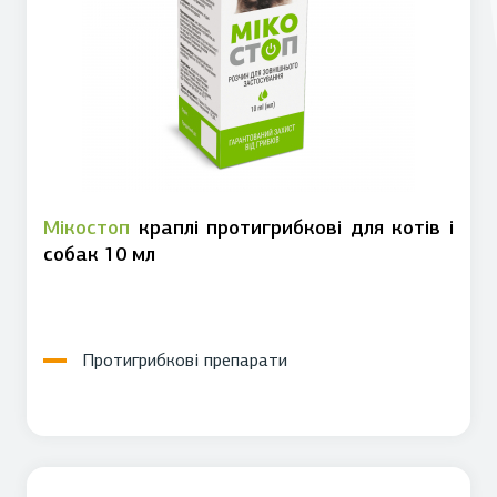
Мікостоп
краплі протигрибкові для котів і
собак 10 мл
Протигрибкові препарати