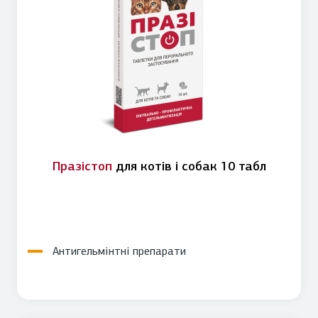
Празістоп
для котів і собак 10 табл
Антигельмінтні препарати