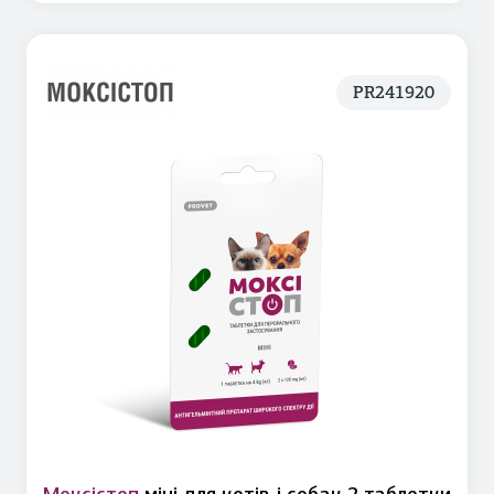
PR241920