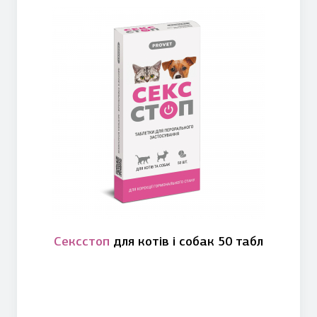
Сексстоп
для котів і собак 50 табл