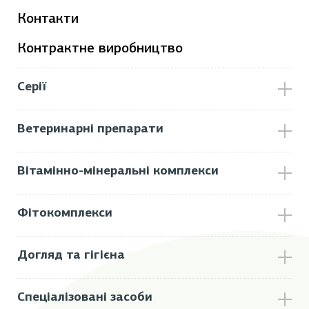
Контакти
Контрактне виробництво
Серії
Ветеринарні препарати
Вітамінно-мінеральні комплекси
Фітокомплекси
Догляд та гігієна
Спеціалізовані засоби