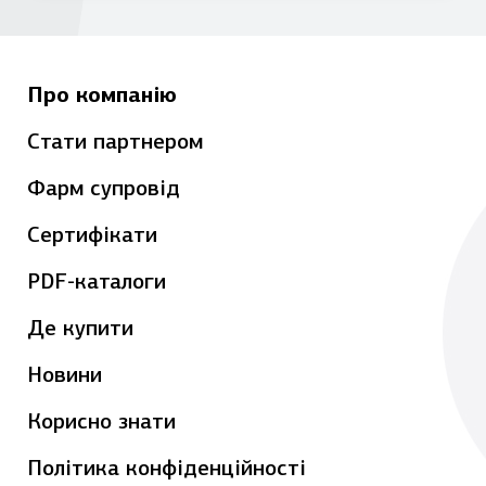
Про компанію
Стати партнером
Фарм супровід
Сертифікати
PDF-каталоги
Де купити
Новини
Корисно знати
Політика конфіденційності