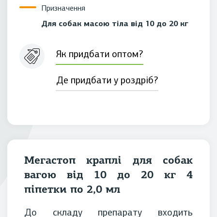
Призначення
Для собак масою тіла від 10 до 20 кг
Як придбати оптом?
Де придбати у роздріб?
Мегастоп краплі для собак
вагою від 10 до 20 кг 4
піпетки по 2,0 мл
До складу препарату входить