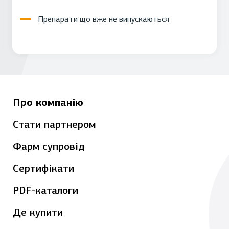
Препарати що вже не випускаються
Про компанію
Стати партнером
Фарм супровід
Сертифікати
PDF-каталоги
Де купити