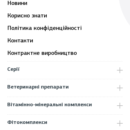
Новини
Корисно знати
Політика конфіденційності
Контакти
Контрактне виробництво
Серії
Ветеринарні препарати
Вітамінно-мінеральні комплекси
Фітокомплекси