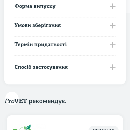
Форма випуску
Умови зберігання
Термін придатності
Спосіб застосування
Pro
VET
рекомендує.